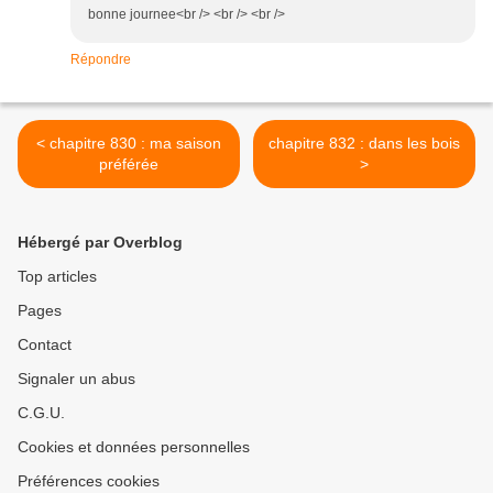
bonne journee<br /> <br /> <br />
Répondre
< chapitre 830 : ma saison
chapitre 832 : dans les bois
préférée
>
Hébergé par Overblog
Top articles
Pages
Contact
Signaler un abus
C.G.U.
Cookies et données personnelles
Préférences cookies