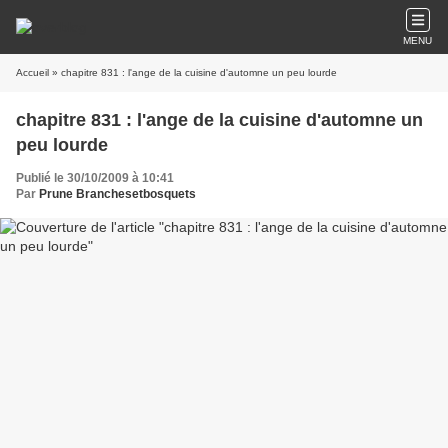
MENU
Accueil
» chapitre 831 : l'ange de la cuisine d'automne un peu lourde
chapitre 831 : l'ange de la cuisine d'automne un
peu lourde
Publié le 30/10/2009 à 10:41
Par
Prune Branchesetbosquets