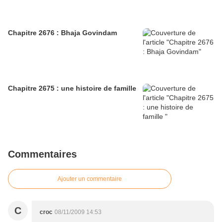
Chapitre 2676 : Bhaja Govindam
Chapitre 2675 : une histoire de famille
Commentaires
Ajouter un commentaire
C
croc
08/11/2009 14:53