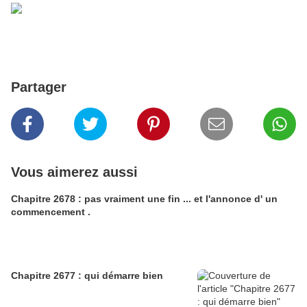
Partager
Vous aimerez aussi
Chapitre 2678 : pas vraiment une fin ... et l'annonce d' un
commencement .
Chapitre 2677 : qui démarre bien