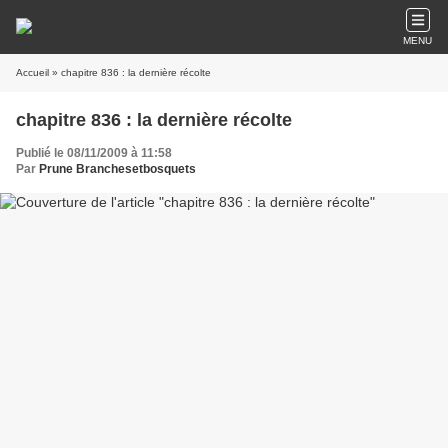
MENU
Accueil
» chapitre 836 : la dernière récolte
chapitre 836 : la dernière récolte
Publié le 08/11/2009 à 11:58
Par
Prune Branchesetbosquets