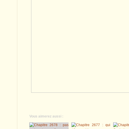
Vous aimerez aussi :