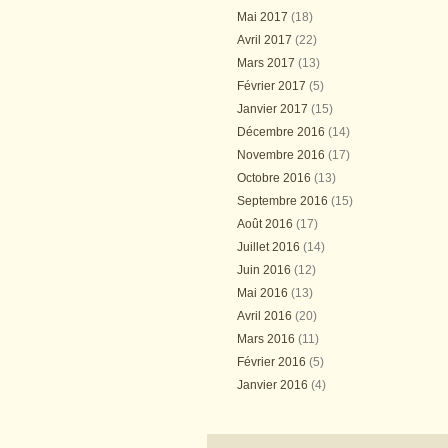
Mai 2017
(18)
Avril 2017
(22)
Mars 2017
(13)
Février 2017
(5)
Janvier 2017
(15)
Décembre 2016
(14)
Novembre 2016
(17)
Octobre 2016
(13)
Septembre 2016
(15)
Août 2016
(17)
Juillet 2016
(14)
Juin 2016
(12)
Mai 2016
(13)
Avril 2016
(20)
Mars 2016
(11)
Février 2016
(5)
Janvier 2016
(4)