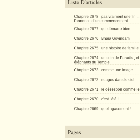
Liste D'articles
Chapitre 2678 : pas vraiment une fin ...
l'annonce d' un commencement .
Chapitre 2677 : qui démarre bien
Chapitre 2676 : Bhaja Govindam
Chapitre 2675 : une histoire de famille
Chapitre 2674 : un coin de Paradis , et
éléphants du Temple
Chapitre 2673 : comme une image
Chapitre 2672 : nuages dans le ciel
Chapitre 2671 : le désespoir comme le
Chapitre 2670 : c'est l'été !
Chapitre 2669 : quel agacement !
Pages