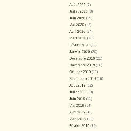
Août 2020
(7)
Juillet 2020
(8)
Juin 2020
(15)
Mai 2020
(12)
Avril 2020
(24)
Mars 2020
(26)
Février 2020
(22)
Janvier 2020
(20)
Décembre 2019
(21)
Novembre 2019
(16)
Octobre 2019
(11)
Septembre 2019
(16)
Août 2019
(12)
Juillet 2019
(9)
Juin 2019
(11)
Mai 2019
(14)
Avril 2019
(11)
Mars 2019
(12)
Février 2019
(10)