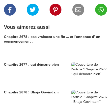
Vous aimerez aussi
Chapitre 2678 : pas vraiment une fin ... et l'annonce d' un
commencement .
Chapitre 2677 : qui démarre bien
Chapitre 2676 : Bhaja Govindam