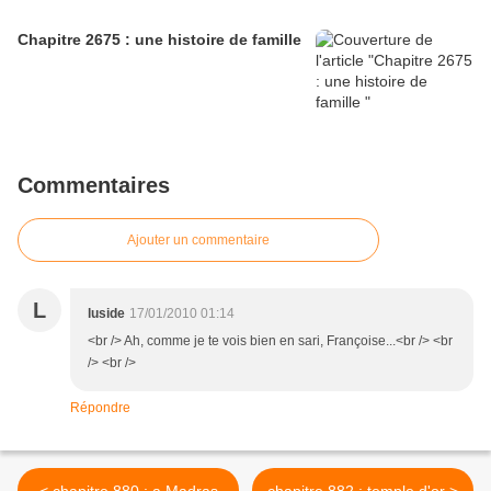
Chapitre 2675 : une histoire de famille
Commentaires
Ajouter un commentaire
L
luside
17/01/2010 01:14
<br /> Ah, comme je te vois bien en sari, Françoise...<br /> <br
/> <br />
Répondre