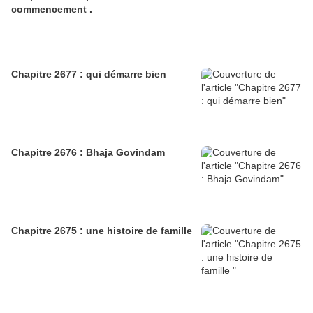
commencement .
Chapitre 2677 : qui démarre bien
Chapitre 2676 : Bhaja Govindam
Chapitre 2675 : une histoire de famille