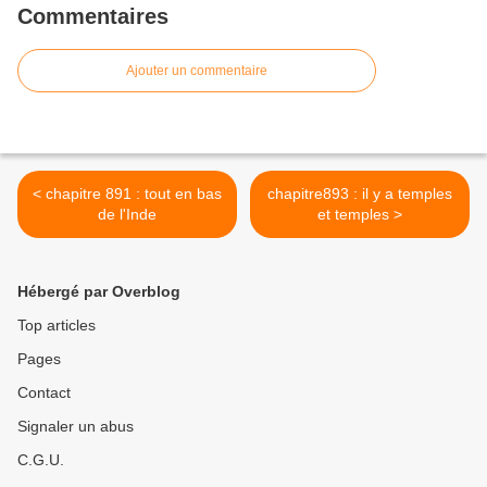
Commentaires
Ajouter un commentaire
< chapitre 891 : tout en bas
chapitre893 : il y a temples
de l'Inde
et temples >
Hébergé par Overblog
Top articles
Pages
Contact
Signaler un abus
C.G.U.