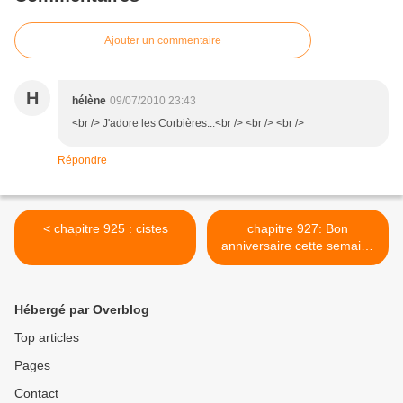
Ajouter un commentaire
H
hélène
09/07/2010 23:43
<br /> J'adore les Corbières...<br /> <br /> <br />
Répondre
< chapitre 925 : cistes
chapitre 927: Bon
anniversaire cette semaine
>
Hébergé par Overblog
Top articles
Pages
Contact