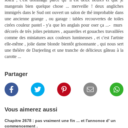
mangerais bien quelque chose ... merveille ! deux angliches
immigrés dans le Sud ont ouvert un salon de thé improbable dans
une ancienne grange , ou garage : tables recouvertes de toiles
cirées couleur pastel - y'a que les anglais pour oser ça ...- murs
décorés de très jolies peintures , aquarelles et gouaches travaillées
comme des miniatures aux couleurs lumineuses , et c'est l'artiste
elle-même , jolie dame blonde bientôt grisonnante , qui nous sert
une théière de Darjeeling et une tranche de délicieux gâteau à la
carotte ...
Partager
Vous aimerez aussi
Chapitre 2678 : pas vraiment une fin ... et l'annonce d' un
commencement .