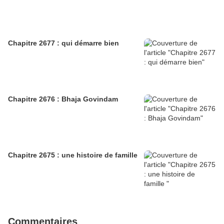
Chapitre 2677 : qui démarre bien
Chapitre 2676 : Bhaja Govindam
Chapitre 2675 : une histoire de famille
Commentaires