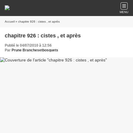
MENU
Accueil
» chapitre 926 : cistes , et après
chapitre 926 : cistes , et après
Publié le 04/07/2010 à 12:56
Par
Prune Branchesetbosquets