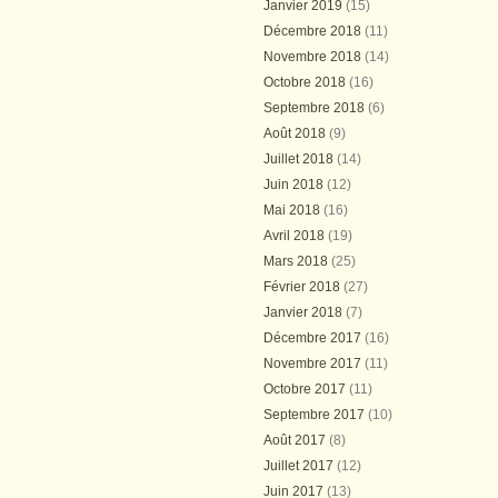
Janvier 2019
(15)
Décembre 2018
(11)
Novembre 2018
(14)
Octobre 2018
(16)
Septembre 2018
(6)
Août 2018
(9)
Juillet 2018
(14)
Juin 2018
(12)
Mai 2018
(16)
Avril 2018
(19)
Mars 2018
(25)
Février 2018
(27)
Janvier 2018
(7)
Décembre 2017
(16)
Novembre 2017
(11)
Octobre 2017
(11)
Septembre 2017
(10)
Août 2017
(8)
Juillet 2017
(12)
Juin 2017
(13)