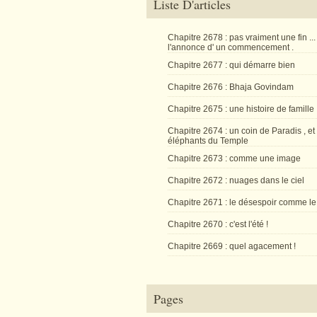
Liste D'articles
Chapitre 2678 : pas vraiment une fin ...
l'annonce d' un commencement .
Chapitre 2677 : qui démarre bien
Chapitre 2676 : Bhaja Govindam
Chapitre 2675 : une histoire de famille
Chapitre 2674 : un coin de Paradis , et
éléphants du Temple
Chapitre 2673 : comme une image
Chapitre 2672 : nuages dans le ciel
Chapitre 2671 : le désespoir comme le
Chapitre 2670 : c'est l'été !
Chapitre 2669 : quel agacement !
Pages