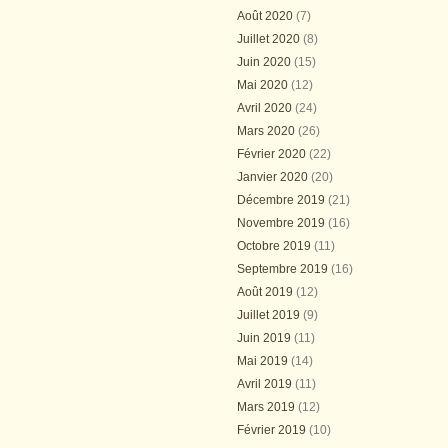
Août 2020
(7)
Juillet 2020
(8)
Juin 2020
(15)
Mai 2020
(12)
Avril 2020
(24)
Mars 2020
(26)
Février 2020
(22)
Janvier 2020
(20)
Décembre 2019
(21)
Novembre 2019
(16)
Octobre 2019
(11)
Septembre 2019
(16)
Août 2019
(12)
Juillet 2019
(9)
Juin 2019
(11)
Mai 2019
(14)
Avril 2019
(11)
Mars 2019
(12)
Février 2019
(10)