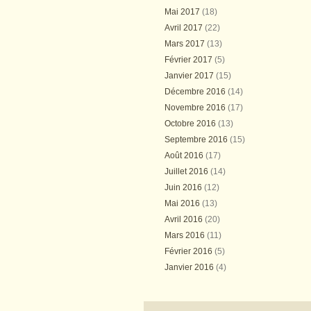
Mai 2017
(18)
Avril 2017
(22)
Mars 2017
(13)
Février 2017
(5)
Janvier 2017
(15)
Décembre 2016
(14)
Novembre 2016
(17)
Octobre 2016
(13)
Septembre 2016
(15)
Août 2016
(17)
Juillet 2016
(14)
Juin 2016
(12)
Mai 2016
(13)
Avril 2016
(20)
Mars 2016
(11)
Février 2016
(5)
Janvier 2016
(4)