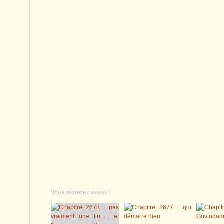
Vous aimerez aussi :