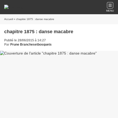
MENU
Accueil
» chapitre 1875 : danse macabre
chapitre 1875 : danse macabre
Publié le 28/06/2015 à 14:27
Par
Prune Branchesetbosquets