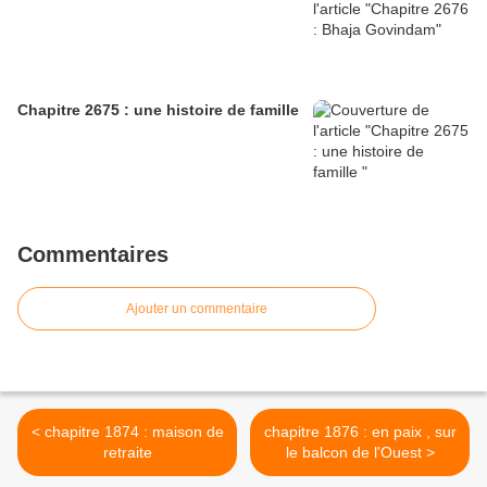
Chapitre 2675 : une histoire de famille
Commentaires
Ajouter un commentaire
< chapitre 1874 : maison de
chapitre 1876 : en paix , sur
retraite
le balcon de l'Ouest >