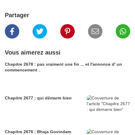
Partager
Vous aimerez aussi
Chapitre 2678 : pas vraiment une fin ... et l'annonce d' un
commencement .
Chapitre 2677 : qui démarre bien
Chapitre 2676 : Bhaja Govindam