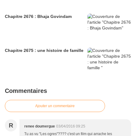
Chapitre 2676 : Bhaja Govindam
Chapitre 2675 : une histoire de famille
Commentaires
Ajouter un commentaire
R
renee doumergue
03/04/2016 09:25
Tu as vu "Les ogres"???? c'est un film qui arrache les