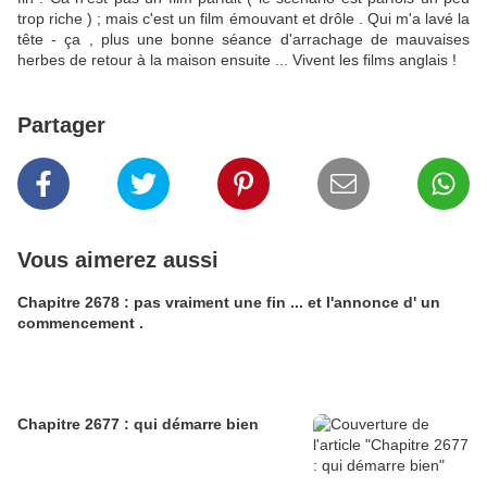
trop riche ) ; mais c'est un film émouvant et drôle . Qui m'a lavé la
tête - ça , plus une bonne séance d'arrachage de mauvaises
herbes de retour à la maison ensuite ... Vivent les films anglais !
Partager
Vous aimerez aussi
Chapitre 2678 : pas vraiment une fin ... et l'annonce d' un
commencement .
Chapitre 2677 : qui démarre bien