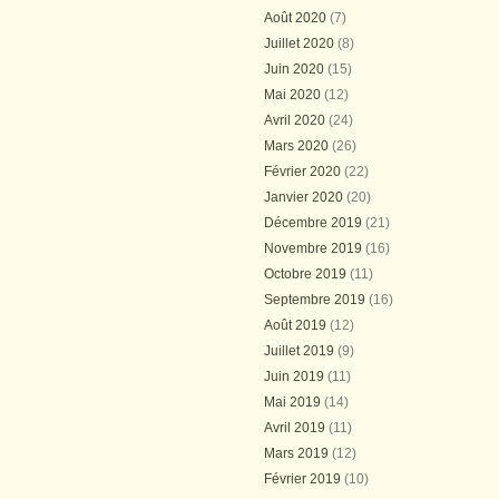
Août 2020
(7)
Juillet 2020
(8)
Juin 2020
(15)
Mai 2020
(12)
Avril 2020
(24)
Mars 2020
(26)
Février 2020
(22)
Janvier 2020
(20)
Décembre 2019
(21)
Novembre 2019
(16)
Octobre 2019
(11)
Septembre 2019
(16)
Août 2019
(12)
Juillet 2019
(9)
Juin 2019
(11)
Mai 2019
(14)
Avril 2019
(11)
Mars 2019
(12)
Février 2019
(10)