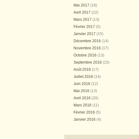
Mai 2017
(18)
Avril 2017
(22)
Mars 2017
(13)
Février 2017
(5)
Janvier 2017
(15)
Décembre 2016
(14)
Novembre 2016
(17)
Octobre 2016
(13)
Septembre 2016
(15)
Août 2016
(17)
Juillet 2016
(14)
Juin 2016
(12)
Mai 2016
(13)
Avril 2016
(20)
Mars 2016
(11)
Février 2016
(5)
Janvier 2016
(4)