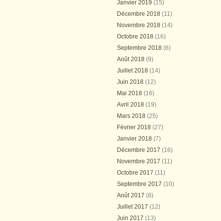
Janvier 2019
(15)
Décembre 2018
(11)
Novembre 2018
(14)
Octobre 2018
(16)
Septembre 2018
(6)
Août 2018
(9)
Juillet 2018
(14)
Juin 2018
(12)
Mai 2018
(16)
Avril 2018
(19)
Mars 2018
(25)
Février 2018
(27)
Janvier 2018
(7)
Décembre 2017
(16)
Novembre 2017
(11)
Octobre 2017
(11)
Septembre 2017
(10)
Août 2017
(8)
Juillet 2017
(12)
Juin 2017
(13)