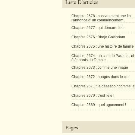
Liste D'articles
Chapitre 2678 : pas vraiment une fin ...
l'annonce d' un commencement .
Chapitre 2677 : qui démarre bien
Chapitre 2676 : Bhaja Govindam
Chapitre 2675 : une histoire de famille
Chapitre 2674 : un coin de Paradis , et
éléphants du Temple
Chapitre 2673 : comme une image
Chapitre 2672 : nuages dans le ciel
Chapitre 2671 : le désespoir comme le
Chapitre 2670 : c'est l'été !
Chapitre 2669 : quel agacement !
Pages