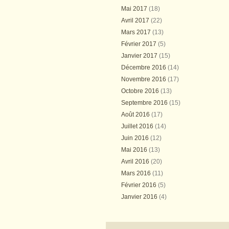
Mai 2017
(18)
Avril 2017
(22)
Mars 2017
(13)
Février 2017
(5)
Janvier 2017
(15)
Décembre 2016
(14)
Novembre 2016
(17)
Octobre 2016
(13)
Septembre 2016
(15)
Août 2016
(17)
Juillet 2016
(14)
Juin 2016
(12)
Mai 2016
(13)
Avril 2016
(20)
Mars 2016
(11)
Février 2016
(5)
Janvier 2016
(4)