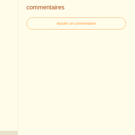
commentaires
Ajouter un commentaire