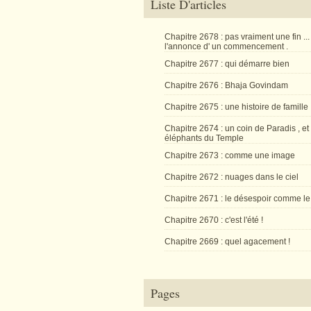
Liste D'articles
Chapitre 2678 : pas vraiment une fin ...
l'annonce d' un commencement .
Chapitre 2677 : qui démarre bien
Chapitre 2676 : Bhaja Govindam
Chapitre 2675 : une histoire de famille
Chapitre 2674 : un coin de Paradis , et
éléphants du Temple
Chapitre 2673 : comme une image
Chapitre 2672 : nuages dans le ciel
Chapitre 2671 : le désespoir comme le
Chapitre 2670 : c'est l'été !
Chapitre 2669 : quel agacement !
Pages