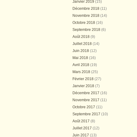
Janvier 2019
(15)
Décembre 2018
(11)
Novembre 2018
(14)
Octobre 2018
(16)
Septembre 2018
(6)
Août 2018
(9)
Juillet 2018
(14)
Juin 2018
(12)
Mai 2018
(16)
Avril 2018
(19)
Mars 2018
(25)
Février 2018
(27)
Janvier 2018
(7)
Décembre 2017
(16)
Novembre 2017
(11)
Octobre 2017
(11)
Septembre 2017
(10)
Août 2017
(8)
Juillet 2017
(12)
Juin 2017
(13)