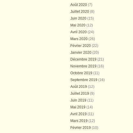
Août 2020
(7)
Juillet 2020
(8)
Juin 2020
(15)
Mai 2020
(12)
Avril 2020
(24)
Mars 2020
(26)
Février 2020
(22)
Janvier 2020
(20)
Décembre 2019
(21)
Novembre 2019
(16)
Octobre 2019
(11)
Septembre 2019
(16)
Août 2019
(12)
Juillet 2019
(9)
Juin 2019
(11)
Mai 2019
(14)
Avril 2019
(11)
Mars 2019
(12)
Février 2019
(10)