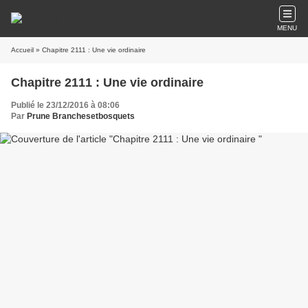
MENU
Accueil
» Chapitre 2111 : Une vie ordinaire
Chapitre 2111 : Une vie ordinaire
Publié le 23/12/2016 à 08:06
Par
Prune Branchesetbosquets