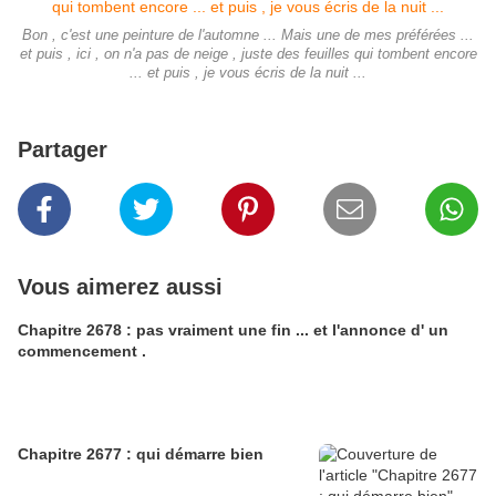
Bon , c'est une peinture de l'automne ... Mais une de mes préférées ...
et puis , ici , on n'a pas de neige , juste des feuilles qui tombent encore
... et puis , je vous écris de la nuit ...
Partager
Vous aimerez aussi
Chapitre 2678 : pas vraiment une fin ... et l'annonce d' un
commencement .
Chapitre 2677 : qui démarre bien