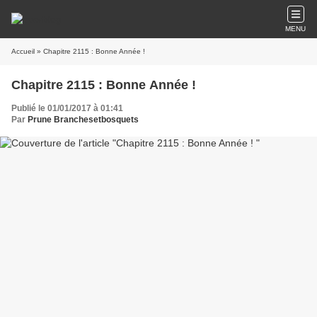
MENU
Accueil
» Chapitre 2115 : Bonne Année !
Chapitre 2115 : Bonne Année !
Publié le 01/01/2017 à 01:41
Par
Prune Branchesetbosquets