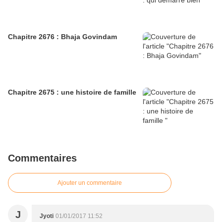
Chapitre 2676 : Bhaja Govindam
Chapitre 2675 : une histoire de famille
Commentaires
Ajouter un commentaire
J
Jyoti
01/01/2017 11:52