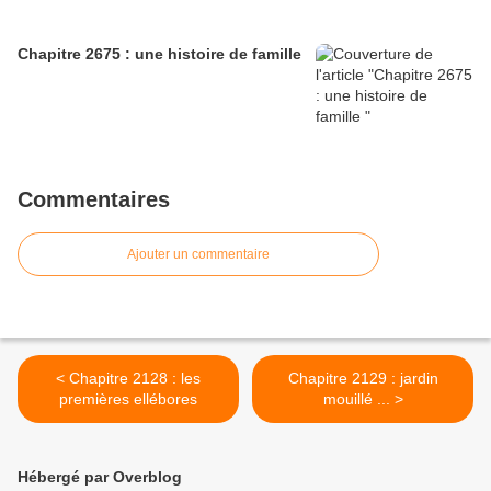
Chapitre 2675 : une histoire de famille
Commentaires
Ajouter un commentaire
< Chapitre 2128 : les
Chapitre 2129 : jardin
premières ellébores
mouillé ... >
Hébergé par Overblog