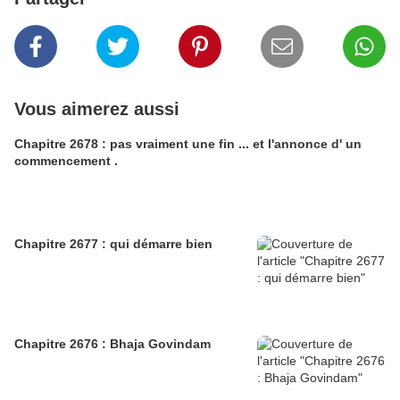
Vous aimerez aussi
Chapitre 2678 : pas vraiment une fin ... et l'annonce d' un
commencement .
Chapitre 2677 : qui démarre bien
Chapitre 2676 : Bhaja Govindam