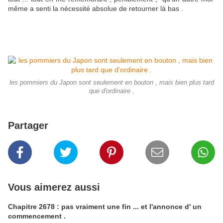
même a senti la nécessité absolue de retourner là bas .
les pommiers du Japon sont seulement en bouton , mais bien plus tard
que d'ordinaire .
Partager
Vous aimerez aussi
Chapitre 2678 : pas vraiment une fin ... et l'annonce d' un
commencement .