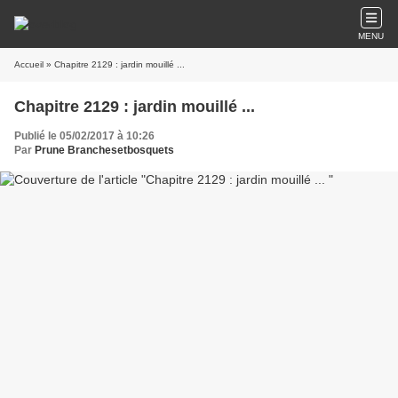
MENU
Accueil
» Chapitre 2129 : jardin mouillé ...
Chapitre 2129 : jardin mouillé ...
Publié le 05/02/2017 à 10:26
Par
Prune Branchesetbosquets