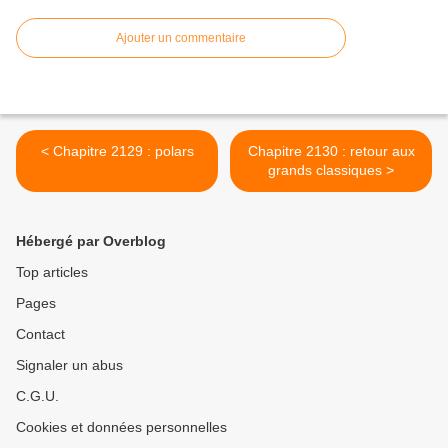
Ajouter un commentaire
< Chapitre 2129 : polars
Chapitre 2130 : retour aux
grands classiques >
Hébergé par Overblog
Top articles
Pages
Contact
Signaler un abus
C.G.U.
Cookies et données personnelles