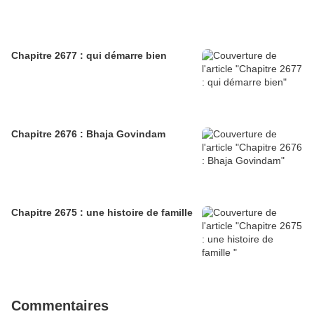
Chapitre 2677 : qui démarre bien
Chapitre 2676 : Bhaja Govindam
Chapitre 2675 : une histoire de famille
Commentaires