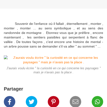
S
ouvenir de l'enfance où il fallait , éternellement , monter ,
monter , monter ... au sens symbolique , et au sens des
randonnée de montagne . Etonnez vous que je préfère , encore
maintenant , les sentiers paisibles qui serpentent à flanc de
vallée . De toutes façons , c'est encore une histoire de mental -
un arbre pousse sans se demander s'il va aller " au sommet " ...
J'aurais voulu écrire " la curiosité en ce qui concerne les paysages "
mais je n'avais pas la place .
Partager