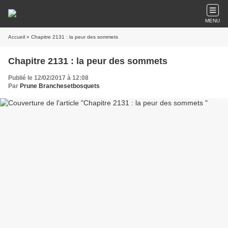
MENU
Accueil
» Chapitre 2131 : la peur des sommets
Chapitre 2131 : la peur des sommets
Publié le 12/02/2017 à 12:08
Par
Prune Branchesetbosquets