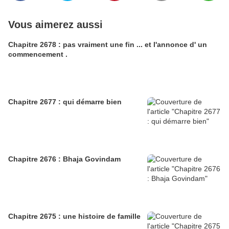
Vous aimerez aussi
Chapitre 2678 : pas vraiment une fin ... et l'annonce d' un
commencement .
Chapitre 2677 : qui démarre bien
Chapitre 2676 : Bhaja Govindam
Chapitre 2675 : une histoire de famille