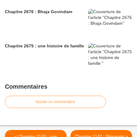
Chapitre 2676 : Bhaja Govindam
Chapitre 2675 : une histoire de famille
Commentaires
Ajouter un commentaire
< Chapitre 2140 : une
Chapitre 1142 : Shivaratri >