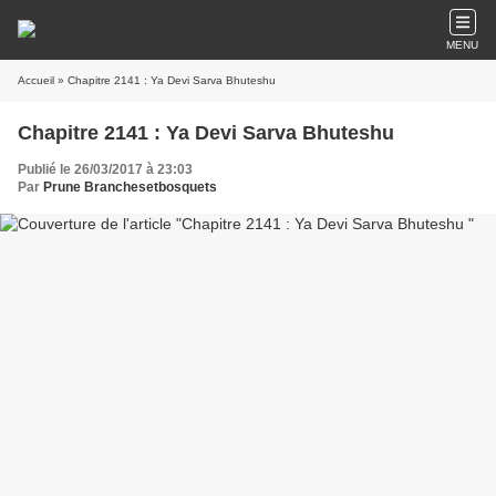
MENU
Accueil
» Chapitre 2141 : Ya Devi Sarva Bhuteshu
Chapitre 2141 : Ya Devi Sarva Bhuteshu
Publié le 26/03/2017 à 23:03
Par
Prune Branchesetbosquets