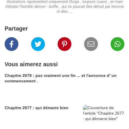
illustrations représentent uniquement Durga , toujours suave , en train
d'étriper l'horrible démon - buffle , qui ne pouvait être détruit par homme
ni dieu ...
Partager
Vous aimerez aussi
Chapitre 2678 : pas vraiment une fin ... et l'annonce d' un
commencement .
Chapitre 2677 : qui démarre bien