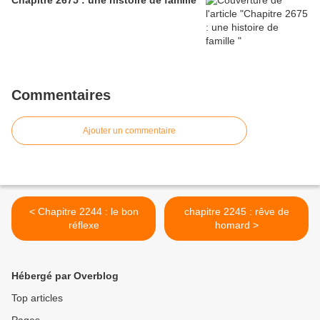
Chapitre 2675 : une histoire de famille
Commentaires
Ajouter un commentaire
< Chapitre 2244 : le bon
chapitre 2245 : rêve de
réflexe
homard >
Hébergé par Overblog
Top articles