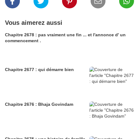
Vous aimerez aussi
Chapitre 2678 : pas vraiment une fin ... et l'annonce d' un
commencement .
Chapitre 2677 : qui démarre bien
Chapitre 2676 : Bhaja Govindam