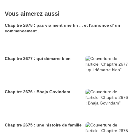
Vous aimerez aussi
Chapitre 2678 : pas vraiment une fin ... et l'annonce d' un
commencement .
Chapitre 2677 : qui démarre bien
Chapitre 2676 : Bhaja Govindam
Chapitre 2675 : une histoire de famille