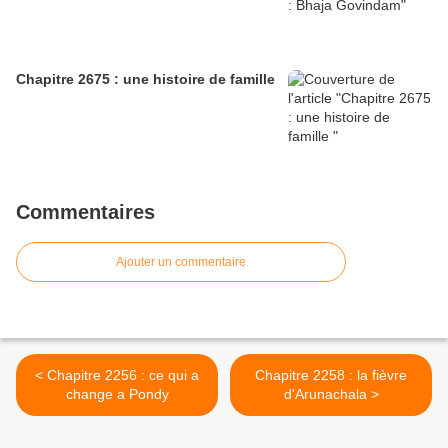
Chapitre 2675 : une histoire de famille
Commentaires
Ajouter un commentaire
< Chapitre 2256 : ce qui a
Chapitre 2258 : la fièvre
change a Pondy
d'Arunachala >