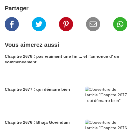
Partager
Vous aimerez aussi
Chapitre 2678 : pas vraiment une fin ... et l'annonce d' un
commencement .
Chapitre 2677 : qui démarre bien
Chapitre 2676 : Bhaja Govindam