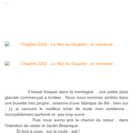
...
Il faisait frisquet dans la montagne , une petite pluie
glaciale commençait à tomber . Nous nous sommes arrêtés dans
une buvette très propre , antenne d'une fabrique de thé , bien sur
; j'y ai savouré le meilleur tchaï de toute mon existence ,
incroyablement parfumé et pas trop sucré ...
Puis nous avons pris le chemin du retour , dans
l'intention de visiter le Jardin Botanique .
Et tout à coup , sur la route - paf !