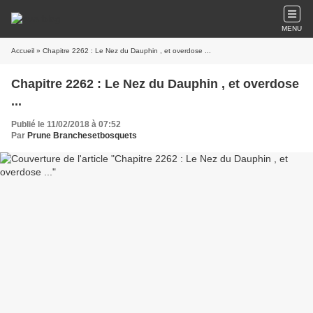
MENU
Accueil
» Chapitre 2262 : Le Nez du Dauphin , et overdose ...
Chapitre 2262 : Le Nez du Dauphin , et overdose
...
Publié le 11/02/2018 à 07:52
Par
Prune Branchesetbosquets