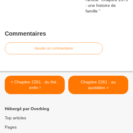
Commentaires
Ajouter un commentaire
< Chapitre 2261 : du thé ,
Chapitre 2261 : au
enfin !
quotidien >
Hébergé par Overblog
Top articles
Pages