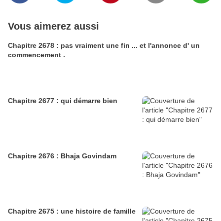
Vous aimerez aussi
Chapitre 2678 : pas vraiment une fin ... et l'annonce d' un
commencement .
Chapitre 2677 : qui démarre bien
Chapitre 2676 : Bhaja Govindam
Chapitre 2675 : une histoire de famille