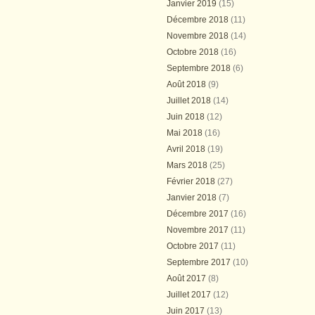
Janvier 2019
(15)
Décembre 2018
(11)
Novembre 2018
(14)
Octobre 2018
(16)
Septembre 2018
(6)
Août 2018
(9)
Juillet 2018
(14)
Juin 2018
(12)
Mai 2018
(16)
Avril 2018
(19)
Mars 2018
(25)
Février 2018
(27)
Janvier 2018
(7)
Décembre 2017
(16)
Novembre 2017
(11)
Octobre 2017
(11)
Septembre 2017
(10)
Août 2017
(8)
Juillet 2017
(12)
Juin 2017
(13)