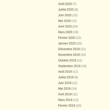
Août 2020
(7)
Juillet 2020
(8)
Juin 2020
(15)
Mai 2020
(12)
Avril 2020
(24)
Mars 2020
(26)
Février 2020
(22)
Janvier 2020
(20)
Décembre 2019
(21)
Novembre 2019
(16)
Octobre 2019
(11)
Septembre 2019
(16)
Août 2019
(12)
Juillet 2019
(9)
Juin 2019
(11)
Mai 2019
(14)
Avril 2019
(11)
Mars 2019
(12)
Février 2019
(10)