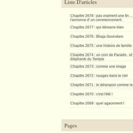
Liste D'articles
Chapitre 2678 : pas vraiment une fin ...
l'annonce d' un commencement .
Chapitre 2677 : qui démarre bien
Chapitre 2676 : Bhaja Govindam
Chapitre 2675 : une histoire de famille
Chapitre 2674 : un coin de Paradis , et
éléphants du Temple
Chapitre 2673 : comme une image
Chapitre 2672 : nuages dans le ciel
Chapitre 2671 : le désespoir comme le
Chapitre 2670 : c'est l'été !
Chapitre 2669 : quel agacement !
Pages