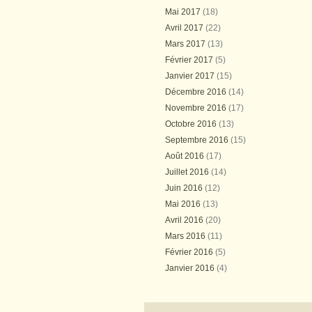
Mai 2017
(18)
Avril 2017
(22)
Mars 2017
(13)
Février 2017
(5)
Janvier 2017
(15)
Décembre 2016
(14)
Novembre 2016
(17)
Octobre 2016
(13)
Septembre 2016
(15)
Août 2016
(17)
Juillet 2016
(14)
Juin 2016
(12)
Mai 2016
(13)
Avril 2016
(20)
Mars 2016
(11)
Février 2016
(5)
Janvier 2016
(4)