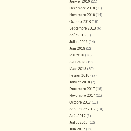
Janvier 2019
(15)
Décembre 2018
(11)
Novembre 2018
(14)
Octobre 2018
(16)
Septembre 2018
(6)
Août 2018
(9)
Juillet 2018
(14)
Juin 2018
(12)
Mai 2018
(16)
Avril 2018
(19)
Mars 2018
(25)
Février 2018
(27)
Janvier 2018
(7)
Décembre 2017
(16)
Novembre 2017
(11)
Octobre 2017
(11)
Septembre 2017
(10)
Août 2017
(8)
Juillet 2017
(12)
Juin 2017
(13)