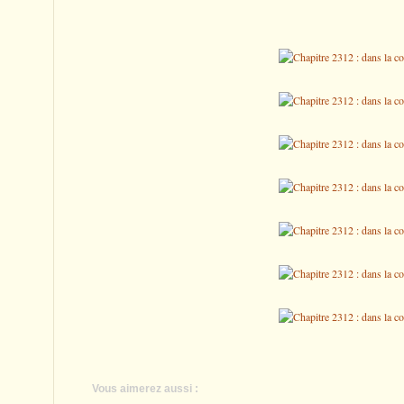
Vous aimerez aussi :