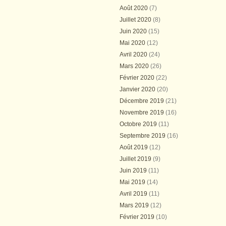
Août 2020
(7)
Juillet 2020
(8)
Juin 2020
(15)
Mai 2020
(12)
Avril 2020
(24)
Mars 2020
(26)
Février 2020
(22)
Janvier 2020
(20)
Décembre 2019
(21)
Novembre 2019
(16)
Octobre 2019
(11)
Septembre 2019
(16)
Août 2019
(12)
Juillet 2019
(9)
Juin 2019
(11)
Mai 2019
(14)
Avril 2019
(11)
Mars 2019
(12)
Février 2019
(10)