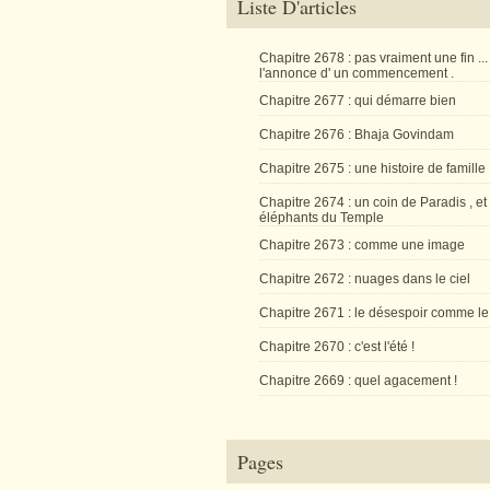
Liste D'articles
Chapitre 2678 : pas vraiment une fin ...
l'annonce d' un commencement .
Chapitre 2677 : qui démarre bien
Chapitre 2676 : Bhaja Govindam
Chapitre 2675 : une histoire de famille
Chapitre 2674 : un coin de Paradis , et
éléphants du Temple
Chapitre 2673 : comme une image
Chapitre 2672 : nuages dans le ciel
Chapitre 2671 : le désespoir comme le
Chapitre 2670 : c'est l'été !
Chapitre 2669 : quel agacement !
Pages