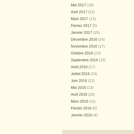
Mai 2017
(18)
Avril 2017
(22)
Mars 2017
(13)
Février 2017
(5)
Janvier 2017
(15)
Décembre 2016
(14)
Novembre 2016
(17)
Octobre 2016
(13)
Septembre 2016
(15)
Août 2016
(17)
Juillet 2016
(14)
Juin 2016
(12)
Mai 2016
(13)
Avril 2016
(20)
Mars 2016
(11)
Février 2016
(5)
Janvier 2016
(4)