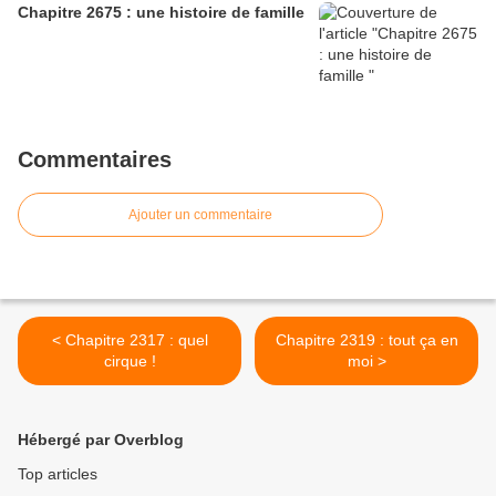
Chapitre 2675 : une histoire de famille
Commentaires
Ajouter un commentaire
< Chapitre 2317 : quel
Chapitre 2319 : tout ça en
cirque !
moi >
Hébergé par Overblog
Top articles