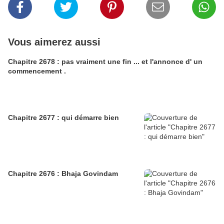
Vous aimerez aussi
Chapitre 2678 : pas vraiment une fin ... et l'annonce d' un
commencement .
Chapitre 2677 : qui démarre bien
Chapitre 2676 : Bhaja Govindam