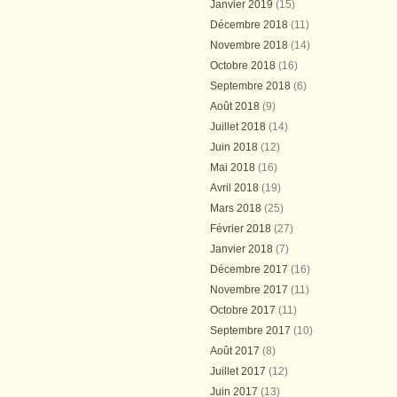
Janvier 2019
(15)
Décembre 2018
(11)
Novembre 2018
(14)
Octobre 2018
(16)
Septembre 2018
(6)
Août 2018
(9)
Juillet 2018
(14)
Juin 2018
(12)
Mai 2018
(16)
Avril 2018
(19)
Mars 2018
(25)
Février 2018
(27)
Janvier 2018
(7)
Décembre 2017
(16)
Novembre 2017
(11)
Octobre 2017
(11)
Septembre 2017
(10)
Août 2017
(8)
Juillet 2017
(12)
Juin 2017
(13)