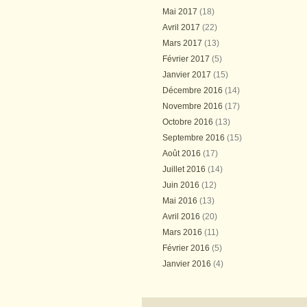
Mai 2017
(18)
Avril 2017
(22)
Mars 2017
(13)
Février 2017
(5)
Janvier 2017
(15)
Décembre 2016
(14)
Novembre 2016
(17)
Octobre 2016
(13)
Septembre 2016
(15)
Août 2016
(17)
Juillet 2016
(14)
Juin 2016
(12)
Mai 2016
(13)
Avril 2016
(20)
Mars 2016
(11)
Février 2016
(5)
Janvier 2016
(4)