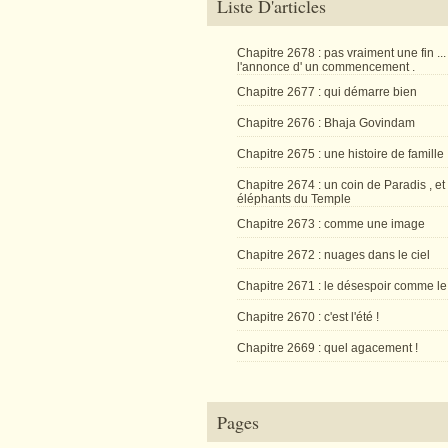
Liste D'articles
Chapitre 2678 : pas vraiment une fin ...
l'annonce d' un commencement .
Chapitre 2677 : qui démarre bien
Chapitre 2676 : Bhaja Govindam
Chapitre 2675 : une histoire de famille
Chapitre 2674 : un coin de Paradis , et
éléphants du Temple
Chapitre 2673 : comme une image
Chapitre 2672 : nuages dans le ciel
Chapitre 2671 : le désespoir comme le
Chapitre 2670 : c'est l'été !
Chapitre 2669 : quel agacement !
Pages