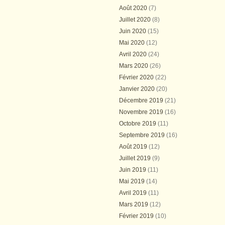
Août 2020
(7)
Juillet 2020
(8)
Juin 2020
(15)
Mai 2020
(12)
Avril 2020
(24)
Mars 2020
(26)
Février 2020
(22)
Janvier 2020
(20)
Décembre 2019
(21)
Novembre 2019
(16)
Octobre 2019
(11)
Septembre 2019
(16)
Août 2019
(12)
Juillet 2019
(9)
Juin 2019
(11)
Mai 2019
(14)
Avril 2019
(11)
Mars 2019
(12)
Février 2019
(10)