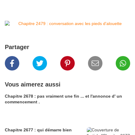
Partager
Vous aimerez aussi
Chapitre 2678 : pas vraiment une fin ... et l'annonce d' un
commencement .
Chapitre 2677 : qui démarre bien