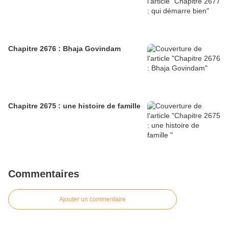
Chapitre 2676 : Bhaja Govindam
Chapitre 2675 : une histoire de famille
Commentaires
Ajouter un commentaire