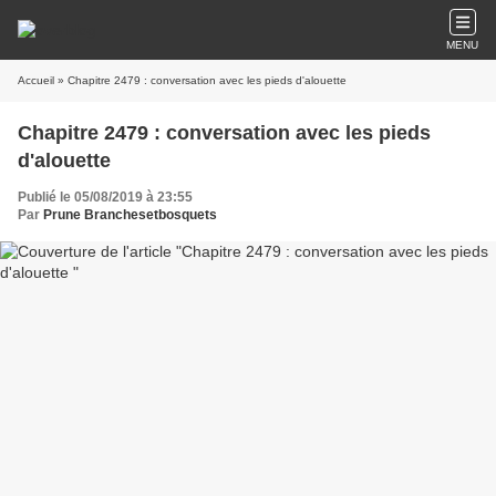
MENU
Accueil
» Chapitre 2479 : conversation avec les pieds d'alouette
Chapitre 2479 : conversation avec les pieds
d'alouette
Publié le 05/08/2019 à 23:55
Par
Prune Branchesetbosquets