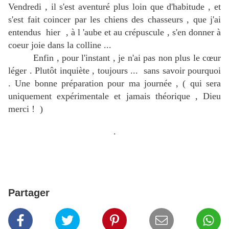
Vendredi , il s'est aventuré plus loin que d'habitude , et
s'est fait coincer par les chiens des chasseurs , que j'ai
entendus hier , à l 'aube et au crépuscule , s'en donner à
coeur joie dans la colline ...
Enfin , pour l'instant , je n'ai pas non plus le cœur
léger . Plutôt inquiète , toujours ... sans savoir pourquoi
. Une bonne préparation pour ma journée , ( qui sera
uniquement expérimentale et jamais théorique , Dieu
merci ! )
.
Partager