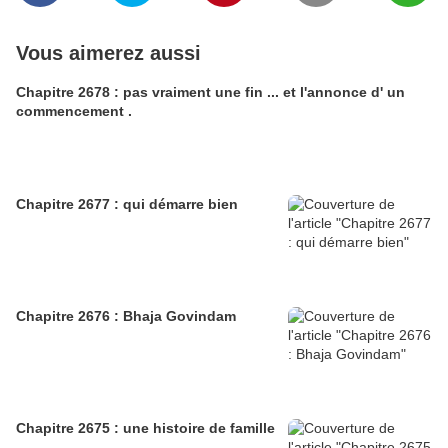
Vous aimerez aussi
Chapitre 2678 : pas vraiment une fin ... et l'annonce d' un
commencement .
Chapitre 2677 : qui démarre bien
Chapitre 2676 : Bhaja Govindam
Chapitre 2675 : une histoire de famille