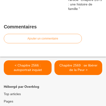
Commentaires
Ajouter un commentaire
< Chapitre 2566 :
Chapitre 2569 : se libérer
autoportrait inquiet
de la Peur >
Hébergé par Overblog
Top articles
Pages