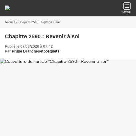
MENU
Accueil
» Chapitre 2590 : Revenir à soi
Chapitre 2590 : Revenir à soi
Publié le 07/03/2020 à 07:42
Par
Prune Branchesetbosquets