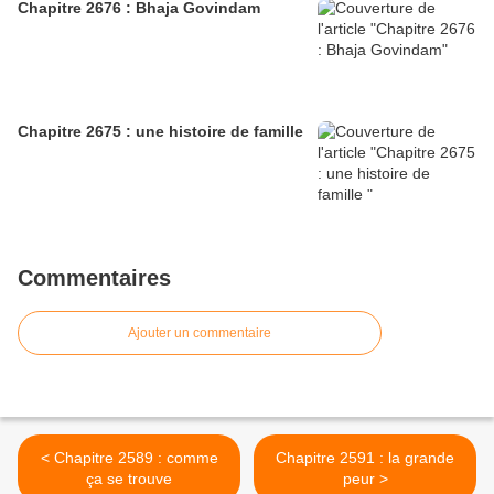
Chapitre 2676 : Bhaja Govindam
Chapitre 2675 : une histoire de famille
Commentaires
Ajouter un commentaire
< Chapitre 2589 : comme
Chapitre 2591 : la grande
ça se trouve
peur >