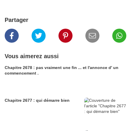
Partager
Vous aimerez aussi
Chapitre 2678 : pas vraiment une fin ... et l'annonce d' un
commencement .
Chapitre 2677 : qui démarre bien