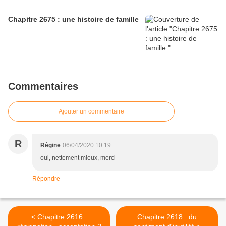
Chapitre 2675 : une histoire de famille
Commentaires
Ajouter un commentaire
R
Régine
06/04/2020 10:19
oui, nettement mieux, merci
Répondre
< Chapitre 2616 :
Chapitre 2618 : du