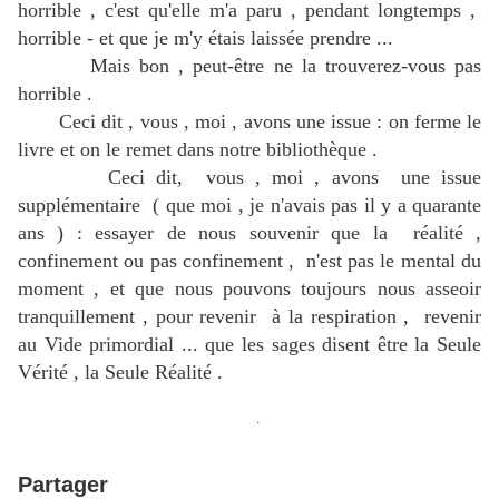
horrible , c'est qu'elle m'a paru , pendant longtemps ,
horrible - et que je m'y étais laissée prendre ...
Mais bon , peut-être ne la trouverez-vous pas
horrible .
Ceci dit , vous , moi , avons une issue : on ferme le
livre et on le remet dans notre bibliothèque .
Ceci dit, vous , moi , avons une issue
supplémentaire ( que moi , je n'avais pas il y a quarante
ans ) : essayer de nous souvenir que la réalité ,
confinement ou pas confinement , n'est pas le mental du
moment , et que nous pouvons toujours nous asseoir
tranquillement , pour revenir à la respiration , revenir
au Vide primordial ... que les sages disent être la Seule
Vérité , la Seule Réalité .
.
Partager