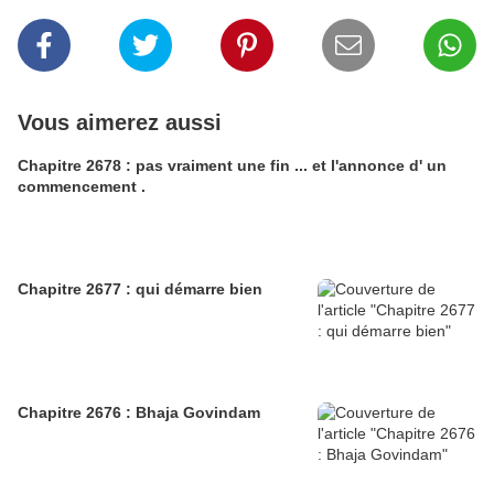
Vous aimerez aussi
Chapitre 2678 : pas vraiment une fin ... et l'annonce d' un
commencement .
Chapitre 2677 : qui démarre bien
Chapitre 2676 : Bhaja Govindam