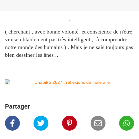
.
( cherchant , avec bonne volonté et conscience de n'être
vraisemblablement pas très intelligent , à comprendre
notre monde des humains ) . Mais je ne sais toujours pas
bien dessiner les ânes ...
.
Partager