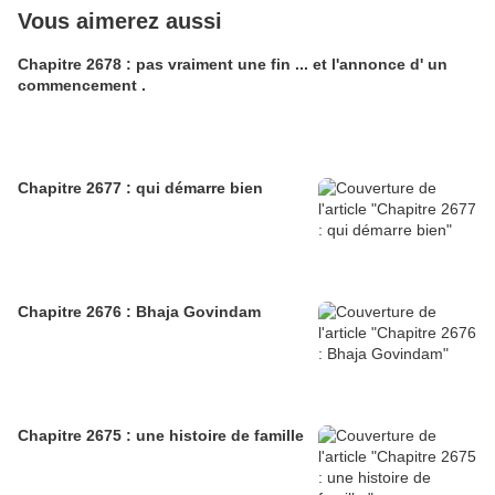
Vous aimerez aussi
Chapitre 2678 : pas vraiment une fin ... et l'annonce d' un
commencement .
Chapitre 2677 : qui démarre bien
Chapitre 2676 : Bhaja Govindam
Chapitre 2675 : une histoire de famille