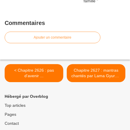
Commentaires
Ajouter un commentaire
< Chapitre 2626 : pas
Chapitre 2627 : mantras
d'avenir ...
chantés par Lama Gyurme
>
Hébergé par Overblog
Top articles
Pages
Contact