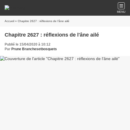
MENU
Accueil
» Chapitre 2627 : réflexions de l'âne ailé
Chapitre 2627 : réflexions de l'âne ailé
Publié le 15/04/2020 à 10:12
Par
Prune Branchesetbosquets