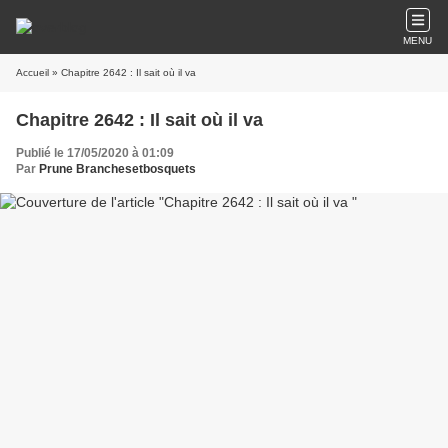
MENU
Accueil
» Chapitre 2642 : Il sait où il va
Chapitre 2642 : Il sait où il va
Publié le 17/05/2020 à 01:09
Par
Prune Branchesetbosquets