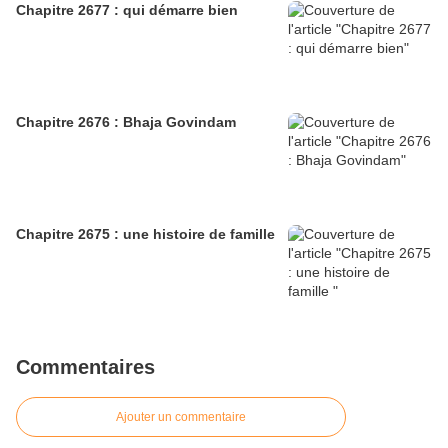
Chapitre 2677 : qui démarre bien
Chapitre 2676 : Bhaja Govindam
Chapitre 2675 : une histoire de famille
Commentaires
Ajouter un commentaire