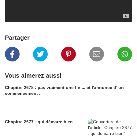
Partager
Vous aimerez aussi
Chapitre 2678 : pas vraiment une fin ... et l'annonce d' un
commencement .
Chapitre 2677 : qui démarre bien