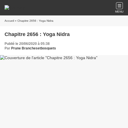
MENU
Accueil
» Chapitre 2656 : Yoga Nidra
Chapitre 2656 : Yoga Nidra
Publié le 20/06/2020 à 05:38
Par
Prune Branchesetbosquets