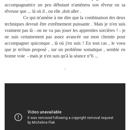
accompagnatrice un peu débutant n'aménera son rêveur ou sa
rêveuse que ... là où il , ou elle ,doit aller .
Ce qui m'amène à me dire que la combinaison des deux
techniques devrait être extrêmement puissante . Mais je n'en suis
vraiment pas là - on ne va pas jouer les apprenties sorcières ! - je
ne suis certainement pas assez avancée sur mon chemin pour
accompagner quiconque , là où j'en suis ! En tout cas , le voeu
que je m'étais proposé , sur un problème somatique , semble en
bonne voie - mais je n'en suis qu'à la séance n°6 ...
.