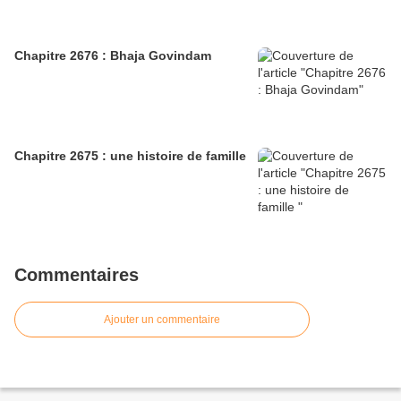
Chapitre 2676 : Bhaja Govindam
Chapitre 2675 : une histoire de famille
Commentaires
Ajouter un commentaire