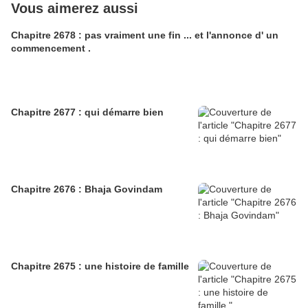
Vous aimerez aussi
Chapitre 2678 : pas vraiment une fin ... et l'annonce d' un
commencement .
Chapitre 2677 : qui démarre bien
Chapitre 2676 : Bhaja Govindam
Chapitre 2675 : une histoire de famille