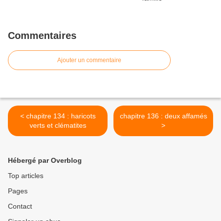
Commentaires
Ajouter un commentaire
< chapitre 134 : haricots
chapitre 136 : deux affamés
verts et clématites
>
Hébergé par Overblog
Top articles
Pages
Contact