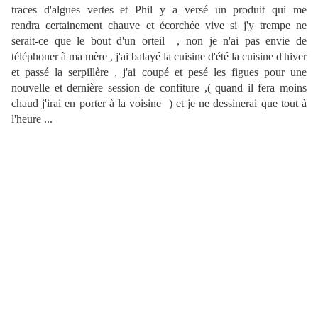
traces d'algues vertes et Phil y a versé un produit qui me
rendra certainement chauve et écorchée vive si j'y trempe ne
serait-ce que le bout d'un orteil
, non je n'ai pas envie de
téléphoner à ma mère , j'ai balayé la cuisine d'été la cuisine d'hiver
et passé la serpillère
, j'ai coupé et pesé les figues pour une
nouvelle et dernière session de confiture ,( quand il fera moins
chaud j'irai en porter à la voisine ) et je ne dessinerai que tout à
l'heure
...