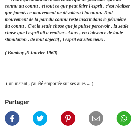
connu au connu , et tout ce que peut faire l'esprit , c'est réaliser
que jamais ce mouvement ne dévoilera l'inconnu. Tout
mouvement de la part du connu reste inscrit dans le périmètre
du connu . C'et la seule chose que je puisse percevoir , la seule
chose que l'esprit ait à réaliser . Alors , en l'absence de toute
stimulation , de tout objectif , l'esprit est silencieux .
( Bombay ,6 Janvier 1960)
( un instant , j'ai été emportée sur ses ailes ... )
Partager