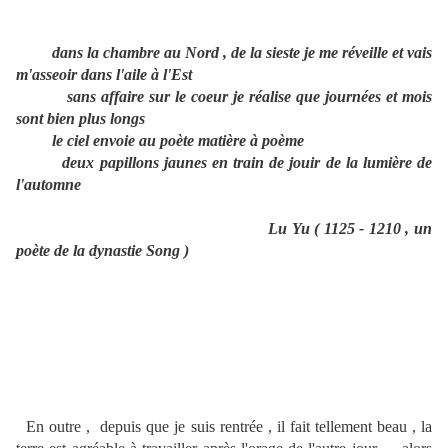
dans la chambre au Nord , de la sieste je me réveille et vais
m'asseoir dans l'aile à l'Est
sans affaire sur le coeur je réalise que journées et mois
sont bien plus longs
le ciel envoie au poète matière à poème
deux papillons jaunes en train de jouir de la lumière de
l'automne
Lu Yu ( 1125 - 1210 , un
poète de la dynastie Song )
En outre , depuis que je suis rentrée , il fait tellement beau , la