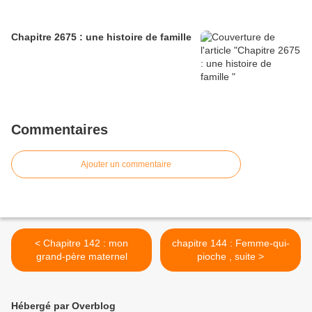
Chapitre 2675 : une histoire de famille
Commentaires
Ajouter un commentaire
< Chapitre 142 : mon
chapitre 144 : Femme-qui-
grand-père maternel
pioche , suite >
Hébergé par Overblog