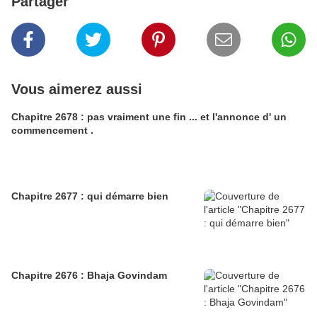
Partager
Vous aimerez aussi
Chapitre 2678 : pas vraiment une fin ... et l'annonce d' un
commencement .
Chapitre 2677 : qui démarre bien
Chapitre 2676 : Bhaja Govindam