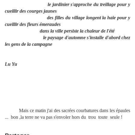
le jardinier s'approche du treillage pour y
cueillir des courges jaunes
des filles du village longent la haie pour y
cueillir des fleurs émeraudes
dans la ville persiste la chaleur de l'été
le paysage d'automne s'installe d'abord chez
les gens de la campagne
Lu Yu
Mais ce matin j'ai des sacrées courbatures dans les épaules
... bon ,la terre ne va pas s'envoler hors du trou toute seule !