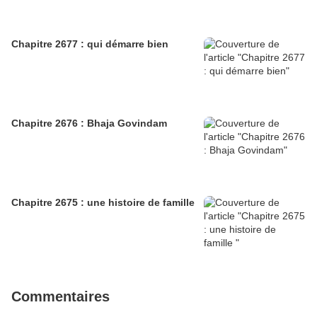
Chapitre 2677 : qui démarre bien
Chapitre 2676 : Bhaja Govindam
Chapitre 2675 : une histoire de famille
Commentaires