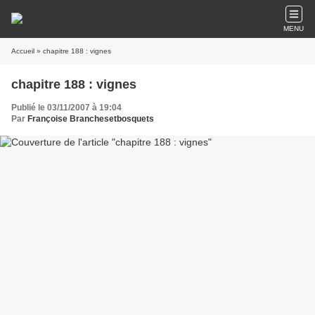
MENU
Accueil
» chapitre 188 : vignes
chapitre 188 : vignes
Publié le 03/11/2007 à 19:04
Par
Françoise Branchesetbosquets