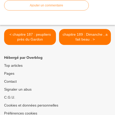
Ajouter un commentaire
< chapitre 187 : peupliers
chapitre 189 : Dimanche , a
près du Gardon
fait beau . >
Hébergé par Overblog
Top articles
Pages
Contact
Signaler un abus
C.G.U.
Cookies et données personnelles
Préférences cookies