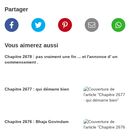
Partager
Vous aimerez aussi
Chapitre 2678 : pas vraiment une fin ... et l'annonce d' un
commencement .
Chapitre 2677 : qui démarre bien
Chapitre 2676 : Bhaja Govindam