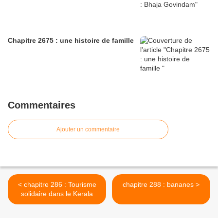
Chapitre 2675 : une histoire de famille
Commentaires
Ajouter un commentaire
< chapitre 286 : Tourisme
chapitre 288 : bananes >
solidaire dans le Kerala