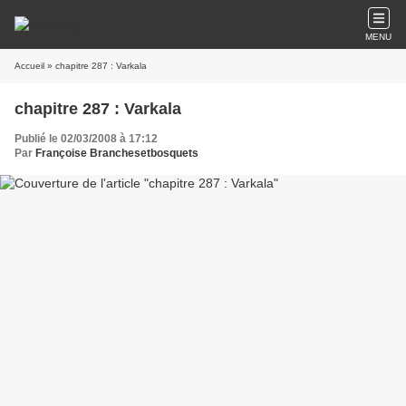
MENU
Accueil
» chapitre 287 : Varkala
chapitre 287 : Varkala
Publié le 02/03/2008 à 17:12
Par
Françoise Branchesetbosquets