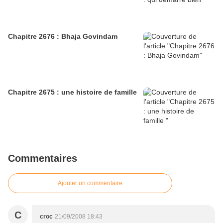
Chapitre 2676 : Bhaja Govindam
Chapitre 2675 : une histoire de famille
Commentaires
Ajouter un commentaire
C
croc
21/09/2008 18:43