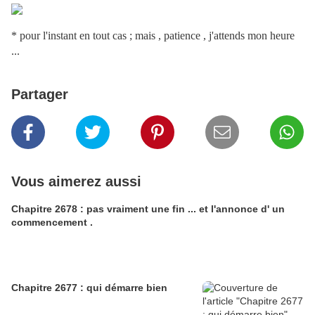
* pour l'instant en tout cas ; mais , patience , j'attends mon heure
...
Partager
Vous aimerez aussi
Chapitre 2678 : pas vraiment une fin ... et l'annonce d' un
commencement .
Chapitre 2677 : qui démarre bien