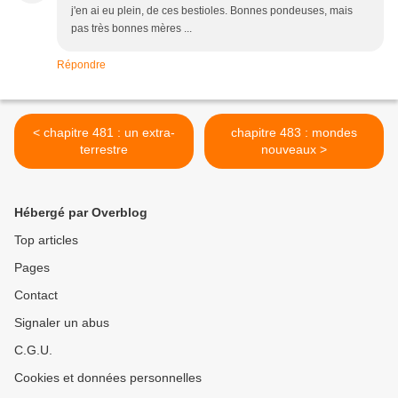
j'en ai eu plein, de ces bestioles. Bonnes pondeuses, mais
pas très bonnes mères ...
Répondre
< chapitre 481 : un extra-
chapitre 483 : mondes
terrestre
nouveaux >
Hébergé par Overblog
Top articles
Pages
Contact
Signaler un abus
C.G.U.
Cookies et données personnelles