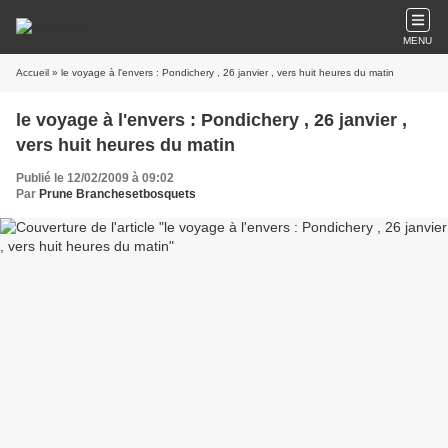
MENU
Accueil
» le voyage à l'envers : Pondichery , 26 janvier , vers huit heures du matin
le voyage à l'envers : Pondichery , 26 janvier ,
vers huit heures du matin
Publié le 12/02/2009 à 09:02
Par
Prune Branchesetbosquets