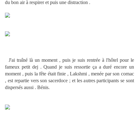
du bon air à respirer et puis une distraction .
J'ai traîné là un moment , puis je suis rentrée à l'hôtel pour le
fameux petit dej . Quand je suis ressortie ça a duré encore un
moment , puis la fête était finie , Lakshmi , menée par son cornac
, est repartie vers son sacerdoce ; et les autres participants se sont
dispersés aussi . Bénis.