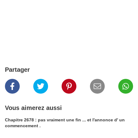
Partager
Vous aimerez aussi
Chapitre 2678 : pas vraiment une fin ... et l'annonce d' un
commencement .