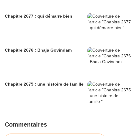
Chapitre 2677 : qui démarre bien
Chapitre 2676 : Bhaja Govindam
Chapitre 2675 : une histoire de famille
Commentaires