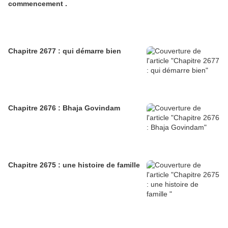
commencement .
Chapitre 2677 : qui démarre bien
Chapitre 2676 : Bhaja Govindam
Chapitre 2675 : une histoire de famille