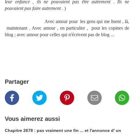
leur enfance , ils ne pouvaient pas être autrement . Ils ne
pouvaient pas faire autrement .
)
Avec amour pour les gens qui me lisent , là,
maintenant .
Avec amour , en particulier , pour les copines de
blog ; avec amour pour celles qui n'écrivent pas de blog ...
Partager
Vous aimerez aussi
Chapitre 2678 : pas vraiment une fin ... et l'annonce d' un