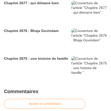
Chapitre 2677 : qui démarre bien
Chapitre 2676 : Bhaja Govindam
Chapitre 2675 : une histoire de famille
Commentaires
Ajouter un commentaire