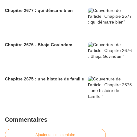
Chapitre 2677 : qui démarre bien
Chapitre 2676 : Bhaja Govindam
Chapitre 2675 : une histoire de famille
Commentaires
Ajouter un commentaire