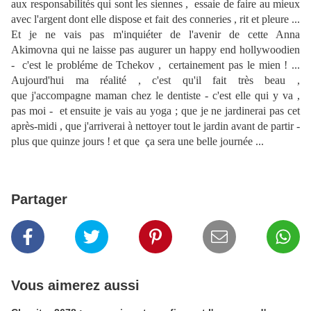
aux responsabilités qui sont les siennes , essaie de faire au mieux
avec l'argent dont elle dispose et fait des conneries , rit et pleure ...
Et je ne vais pas m'inquiéter de l'avenir de cette Anna
Akimovna qui ne laisse pas augurer un happy end hollywoodien
- c'est le probléme de Tchekov , certainement pas le mien ! ...
Aujourd'hui ma réalité , c'est qu'il fait très beau ,
que j'accompagne maman chez le dentiste - c'est elle qui y va ,
pas moi - et ensuite je vais au yoga ; que je ne jardinerai pas cet
après-midi , que j'arriverai à nettoyer tout le jardin avant de partir -
plus que quinze jours ! et que ça sera une belle journée ...
Partager
Vous aimerez aussi