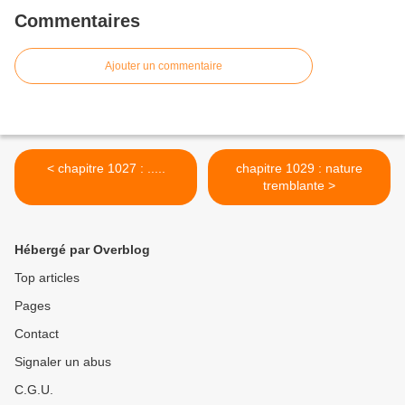
Commentaires
Ajouter un commentaire
< chapitre 1027 : .....
chapitre 1029 : nature
tremblante >
Hébergé par Overblog
Top articles
Pages
Contact
Signaler un abus
C.G.U.