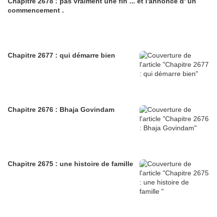
Chapitre 2678 : pas vraiment une fin ... et l'annonce d' un
commencement .
Chapitre 2677 : qui démarre bien
Chapitre 2676 : Bhaja Govindam
Chapitre 2675 : une histoire de famille