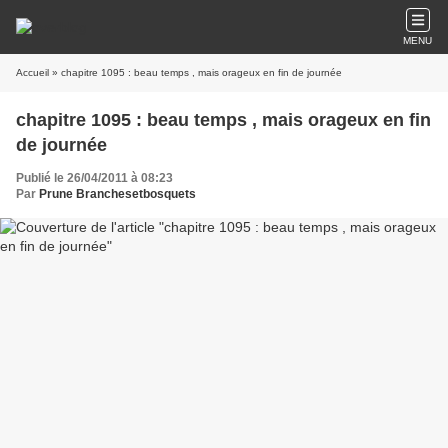
MENU
Accueil
» chapitre 1095 : beau temps , mais orageux en fin de journée
chapitre 1095 : beau temps , mais orageux en fin
de journée
Publié le 26/04/2011 à 08:23
Par
Prune Branchesetbosquets