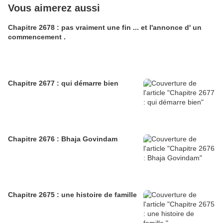
Vous aimerez aussi
Chapitre 2678 : pas vraiment une fin ... et l'annonce d' un
commencement .
Chapitre 2677 : qui démarre bien
Chapitre 2676 : Bhaja Govindam
Chapitre 2675 : une histoire de famille