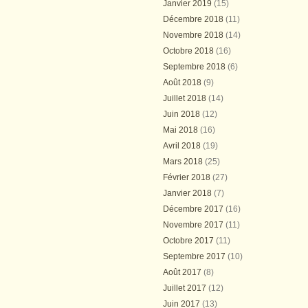
Janvier 2019
(15)
Décembre 2018
(11)
Novembre 2018
(14)
Octobre 2018
(16)
Septembre 2018
(6)
Août 2018
(9)
Juillet 2018
(14)
Juin 2018
(12)
Mai 2018
(16)
Avril 2018
(19)
Mars 2018
(25)
Février 2018
(27)
Janvier 2018
(7)
Décembre 2017
(16)
Novembre 2017
(11)
Octobre 2017
(11)
Septembre 2017
(10)
Août 2017
(8)
Juillet 2017
(12)
Juin 2017
(13)