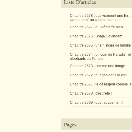
Liste D'articles
Chapitre 2678 : pas vraiment une fin ...
l'annonce d' un commencement .
Chapitre 2677 : qui démarre bien
Chapitre 2676 : Bhaja Govindam
Chapitre 2675 : une histoire de famille
Chapitre 2674 : un coin de Paradis , et
éléphants du Temple
Chapitre 2673 : comme une image
Chapitre 2672 : nuages dans le ciel
Chapitre 2671 : le désespoir comme le
Chapitre 2670 : c'est l'été !
Chapitre 2669 : quel agacement !
Pages