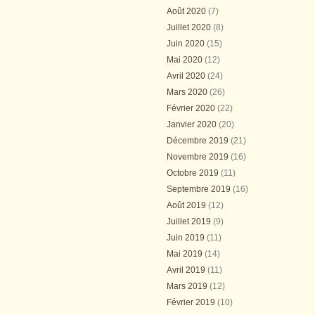
Août 2020
(7)
Juillet 2020
(8)
Juin 2020
(15)
Mai 2020
(12)
Avril 2020
(24)
Mars 2020
(26)
Février 2020
(22)
Janvier 2020
(20)
Décembre 2019
(21)
Novembre 2019
(16)
Octobre 2019
(11)
Septembre 2019
(16)
Août 2019
(12)
Juillet 2019
(9)
Juin 2019
(11)
Mai 2019
(14)
Avril 2019
(11)
Mars 2019
(12)
Février 2019
(10)