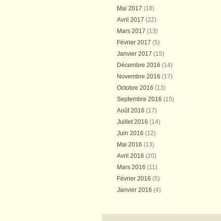
Mai 2017
(18)
Avril 2017
(22)
Mars 2017
(13)
Février 2017
(5)
Janvier 2017
(15)
Décembre 2016
(14)
Novembre 2016
(17)
Octobre 2016
(13)
Septembre 2016
(15)
Août 2016
(17)
Juillet 2016
(14)
Juin 2016
(12)
Mai 2016
(13)
Avril 2016
(20)
Mars 2016
(11)
Février 2016
(5)
Janvier 2016
(4)