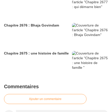
Chapitre 2676 : Bhaja Govindam
Chapitre 2675 : une histoire de famille
Commentaires
Ajouter un commentaire