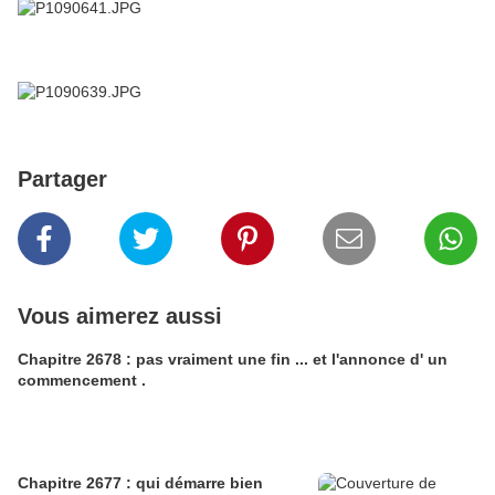
Partager
Vous aimerez aussi
Chapitre 2678 : pas vraiment une fin ... et l'annonce d' un
commencement .
Chapitre 2677 : qui démarre bien