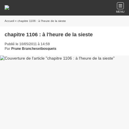
MENU
Accueil
» chapitre 1106 : à l'heure de la sieste
chapitre 1106 : à l'heure de la sieste
Publié le 10/05/2011 à 14:59
Par
Prune Branchesetbosquets