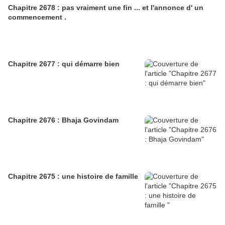
Chapitre 2678 : pas vraiment une fin ... et l'annonce d' un
commencement .
Chapitre 2677 : qui démarre bien
Chapitre 2676 : Bhaja Govindam
Chapitre 2675 : une histoire de famille