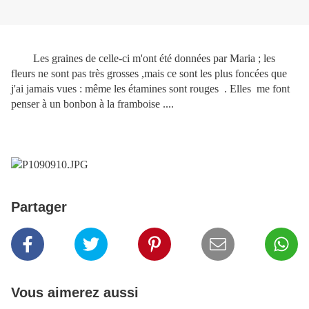
Les graines de celle-ci m'ont été données par Maria ; les
fleurs ne sont pas très grosses ,mais ce sont les plus foncées que
j'ai jamais vues : même les étamines sont rouges . Elles me font
penser à un bonbon à la framboise ....
Partager
Vous aimerez aussi