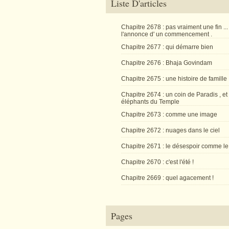
Liste D'articles
Chapitre 2678 : pas vraiment une fin ...
l'annonce d' un commencement .
Chapitre 2677 : qui démarre bien
Chapitre 2676 : Bhaja Govindam
Chapitre 2675 : une histoire de famille
Chapitre 2674 : un coin de Paradis , et
éléphants du Temple
Chapitre 2673 : comme une image
Chapitre 2672 : nuages dans le ciel
Chapitre 2671 : le désespoir comme le
Chapitre 2670 : c'est l'été !
Chapitre 2669 : quel agacement !
Pages