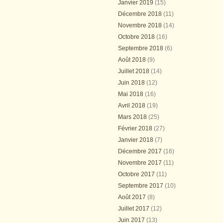
Janvier 2019
(15)
Décembre 2018
(11)
Novembre 2018
(14)
Octobre 2018
(16)
Septembre 2018
(6)
Août 2018
(9)
Juillet 2018
(14)
Juin 2018
(12)
Mai 2018
(16)
Avril 2018
(19)
Mars 2018
(25)
Février 2018
(27)
Janvier 2018
(7)
Décembre 2017
(16)
Novembre 2017
(11)
Octobre 2017
(11)
Septembre 2017
(10)
Août 2017
(8)
Juillet 2017
(12)
Juin 2017
(13)