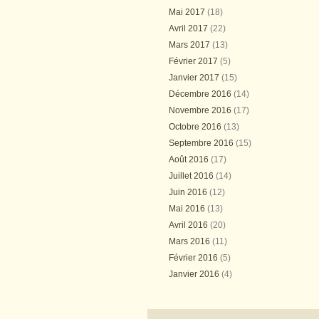
Mai 2017
(18)
Avril 2017
(22)
Mars 2017
(13)
Février 2017
(5)
Janvier 2017
(15)
Décembre 2016
(14)
Novembre 2016
(17)
Octobre 2016
(13)
Septembre 2016
(15)
Août 2016
(17)
Juillet 2016
(14)
Juin 2016
(12)
Mai 2016
(13)
Avril 2016
(20)
Mars 2016
(11)
Février 2016
(5)
Janvier 2016
(4)