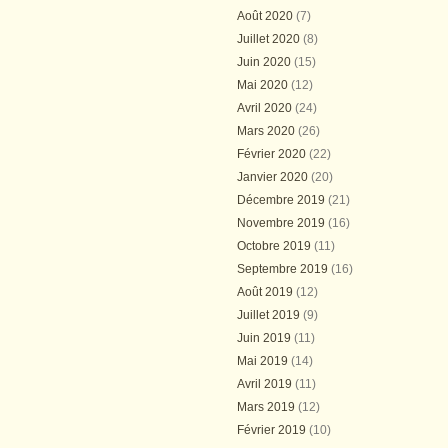
Août 2020
(7)
Juillet 2020
(8)
Juin 2020
(15)
Mai 2020
(12)
Avril 2020
(24)
Mars 2020
(26)
Février 2020
(22)
Janvier 2020
(20)
Décembre 2019
(21)
Novembre 2019
(16)
Octobre 2019
(11)
Septembre 2019
(16)
Août 2019
(12)
Juillet 2019
(9)
Juin 2019
(11)
Mai 2019
(14)
Avril 2019
(11)
Mars 2019
(12)
Février 2019
(10)