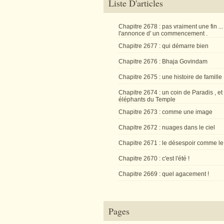
Liste D'articles
Chapitre 2678 : pas vraiment une fin ...
l'annonce d' un commencement .
Chapitre 2677 : qui démarre bien
Chapitre 2676 : Bhaja Govindam
Chapitre 2675 : une histoire de famille
Chapitre 2674 : un coin de Paradis , et
éléphants du Temple
Chapitre 2673 : comme une image
Chapitre 2672 : nuages dans le ciel
Chapitre 2671 : le désespoir comme le
Chapitre 2670 : c'est l'été !
Chapitre 2669 : quel agacement !
Pages