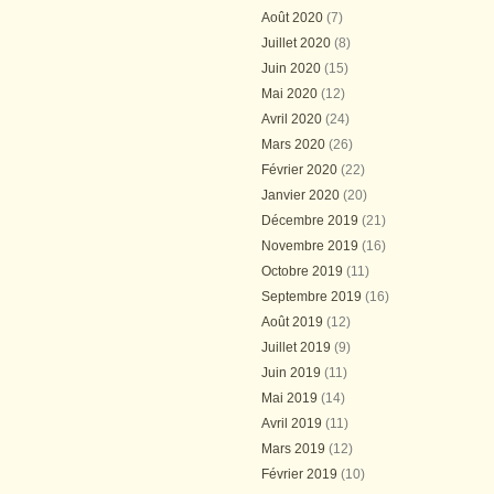
Août 2020
(7)
Juillet 2020
(8)
Juin 2020
(15)
Mai 2020
(12)
Avril 2020
(24)
Mars 2020
(26)
Février 2020
(22)
Janvier 2020
(20)
Décembre 2019
(21)
Novembre 2019
(16)
Octobre 2019
(11)
Septembre 2019
(16)
Août 2019
(12)
Juillet 2019
(9)
Juin 2019
(11)
Mai 2019
(14)
Avril 2019
(11)
Mars 2019
(12)
Février 2019
(10)