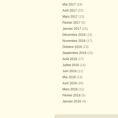
Mai 2017
(18)
Avril 2017
(22)
Mars 2017
(13)
Février 2017
(5)
Janvier 2017
(15)
Décembre 2016
(14)
Novembre 2016
(17)
Octobre 2016
(13)
Septembre 2016
(15)
Août 2016
(17)
Juillet 2016
(14)
Juin 2016
(12)
Mai 2016
(13)
Avril 2016
(20)
Mars 2016
(11)
Février 2016
(5)
Janvier 2016
(4)