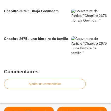
Chapitre 2676 : Bhaja Govindam
Chapitre 2675 : une histoire de famille
Commentaires
Ajouter un commentaire