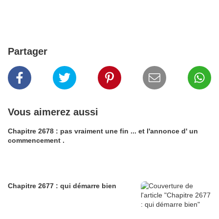
Partager
Vous aimerez aussi
Chapitre 2678 : pas vraiment une fin ... et l'annonce d' un
commencement .
Chapitre 2677 : qui démarre bien