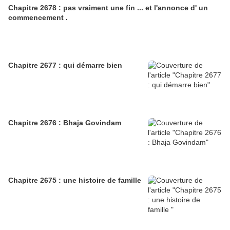
Chapitre 2678 : pas vraiment une fin ... et l'annonce d' un
commencement .
Chapitre 2677 : qui démarre bien
Chapitre 2676 : Bhaja Govindam
Chapitre 2675 : une histoire de famille