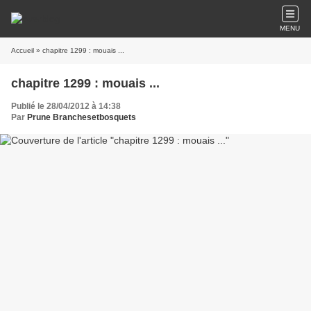
MENU
Accueil
» chapitre 1299 : mouais ...
chapitre 1299 : mouais ...
Publié le 28/04/2012 à 14:38
Par
Prune Branchesetbosquets